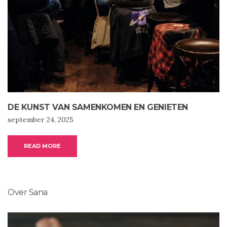
DE KUNST VAN SAMENKOMEN EN GENIETEN
september 24, 2025
READ MORE
Over Sana