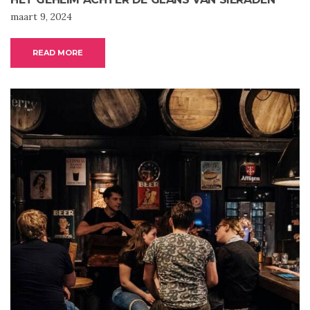
maart 9, 2024
READ MORE