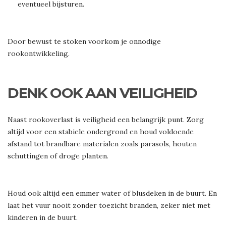
eventueel bijsturen.
Door bewust te stoken voorkom je onnodige
rookontwikkeling.
DENK OOK AAN VEILIGHEID
Naast rookoverlast is veiligheid een belangrijk punt. Zorg
altijd voor een stabiele ondergrond en houd voldoende
afstand tot brandbare materialen zoals parasols, houten
schuttingen of droge planten.
Houd ook altijd een emmer water of blusdeken in de buurt. En
laat het vuur nooit zonder toezicht branden, zeker niet met
kinderen in de buurt.