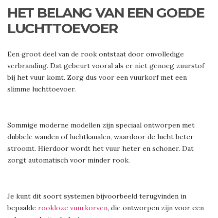
HET BELANG VAN EEN GOEDE
LUCHTTOEVOER
Een groot deel van de rook ontstaat door onvolledige
verbranding. Dat gebeurt vooral als er niet genoeg zuurstof
bij het vuur komt. Zorg dus voor een vuurkorf met een
slimme luchttoevoer.
Sommige moderne modellen zijn speciaal ontworpen met
dubbele wanden of luchtkanalen, waardoor de lucht beter
stroomt. Hierdoor wordt het vuur heter en schoner. Dat
zorgt automatisch voor minder rook.
Je kunt dit soort systemen bijvoorbeeld terugvinden in
bepaalde
rookloze vuurkorven
, die ontworpen zijn voor een