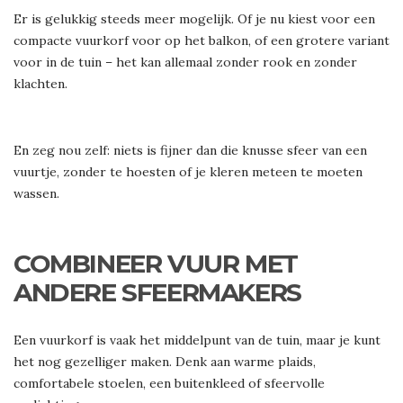
Er is gelukkig steeds meer mogelijk. Of je nu kiest voor een
compacte vuurkorf voor op het balkon, of een grotere variant
voor in de tuin – het kan allemaal zonder rook en zonder
klachten.
En zeg nou zelf: niets is fijner dan die knusse sfeer van een
vuurtje, zonder te hoesten of je kleren meteen te moeten
wassen.
COMBINEER VUUR MET
ANDERE SFEERMAKERS
Een vuurkorf is vaak het middelpunt van de tuin, maar je kunt
het nog gezelliger maken. Denk aan warme plaids,
comfortabele stoelen, een buitenkleed of sfeervolle