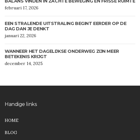
BALANS VINDEN IN ZACHTE BEWEGING EN FRISSE RUIMTE
februari 17, 2026
EEN STRALENDE UITSTRALING BEGINT EERDER OP DE
DAG DAN JE DENKT
januari 22, 2026
WANNEER HET DAGELIJKSE ONDERWEG ZIJN MEER
BETEKENIS KRIJGT
december 14, 2025
Handige links
HOME
BLOG