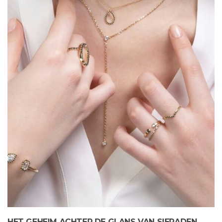
HET GEHEIM ACHTER DE GLANS VAN SIERADEN