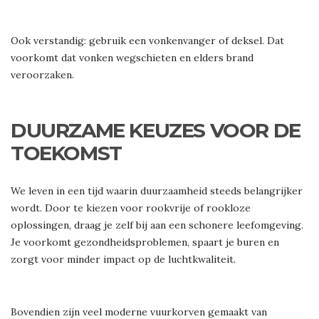
Ook verstandig: gebruik een vonkenvanger of deksel. Dat
voorkomt dat vonken wegschieten en elders brand
veroorzaken.
DUURZAME KEUZES VOOR DE
TOEKOMST
We leven in een tijd waarin duurzaamheid steeds belangrijker
wordt. Door te kiezen voor rookvrije of rookloze
oplossingen, draag je zelf bij aan een schonere leefomgeving.
Je voorkomt gezondheidsproblemen, spaart je buren en
zorgt voor minder impact op de luchtkwaliteit.
Bovendien zijn veel moderne vuurkorven gemaakt van