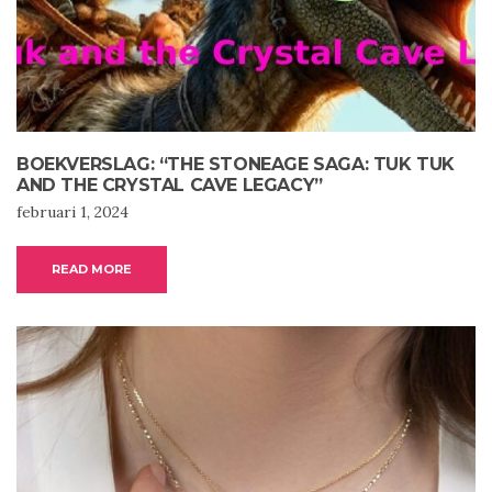
BOEKVERSLAG: “THE STONEAGE SAGA: TUK TUK
AND THE CRYSTAL CAVE LEGACY”
februari 1, 2024
READ MORE