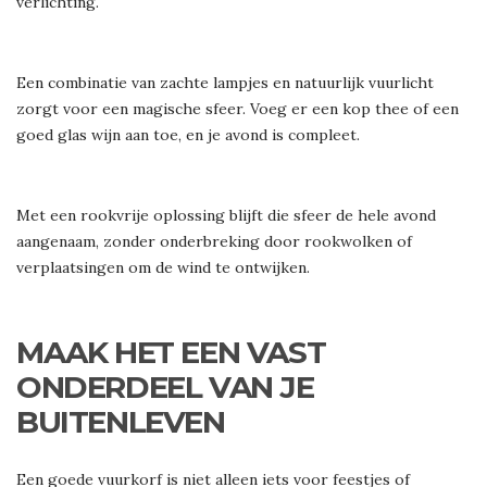
verlichting.
Een combinatie van zachte lampjes en natuurlijk vuurlicht
zorgt voor een magische sfeer. Voeg er een kop thee of een
goed glas wijn aan toe, en je avond is compleet.
Met een rookvrije oplossing blijft die sfeer de hele avond
aangenaam, zonder onderbreking door rookwolken of
verplaatsingen om de wind te ontwijken.
MAAK HET EEN VAST
ONDERDEEL VAN JE
BUITENLEVEN
Een goede vuurkorf is niet alleen iets voor feestjes of