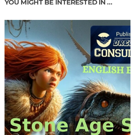
YOU MIGHT BE INTERESTED IN …