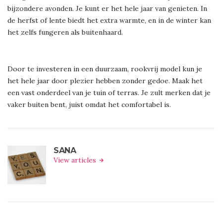
bijzondere avonden. Je kunt er het hele jaar van genieten. In
de herfst of lente biedt het extra warmte, en in de winter kan
het zelfs fungeren als buitenhaard.
Door te investeren in een duurzaam, rookvrij model kun je
het hele jaar door plezier hebben zonder gedoe. Maak het
een vast onderdeel van je tuin of terras. Je zult merken dat je
vaker buiten bent, juist omdat het comfortabel is.
SANA
View articles