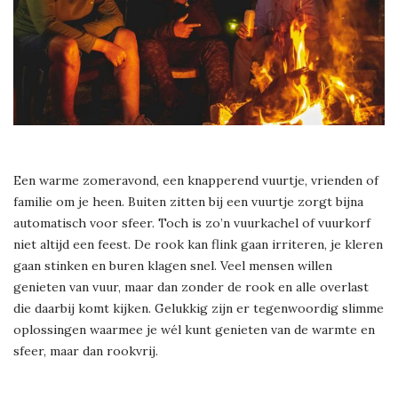
Een warme zomeravond, een knapperend vuurtje, vrienden of
familie om je heen. Buiten zitten bij een vuurtje zorgt bijna
automatisch voor sfeer. Toch is zo’n vuurkachel of vuurkorf
niet altijd een feest. De rook kan flink gaan irriteren, je kleren
gaan stinken en buren klagen snel. Veel mensen willen
genieten van vuur, maar dan zonder de rook en alle overlast
die daarbij komt kijken. Gelukkig zijn er tegenwoordig slimme
oplossingen waarmee je wél kunt genieten van de warmte en
sfeer, maar dan rookvrij.