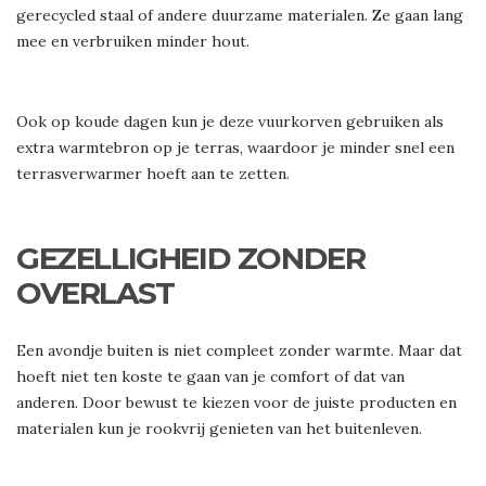
gerecycled staal of andere duurzame materialen. Ze gaan lang
mee en verbruiken minder hout.
Ook op koude dagen kun je deze vuurkorven gebruiken als
extra warmtebron op je terras, waardoor je minder snel een
terrasverwarmer hoeft aan te zetten.
GEZELLIGHEID ZONDER
OVERLAST
Een avondje buiten is niet compleet zonder warmte. Maar dat
hoeft niet ten koste te gaan van je comfort of dat van
anderen. Door bewust te kiezen voor de juiste producten en
materialen kun je rookvrij genieten van het buitenleven.