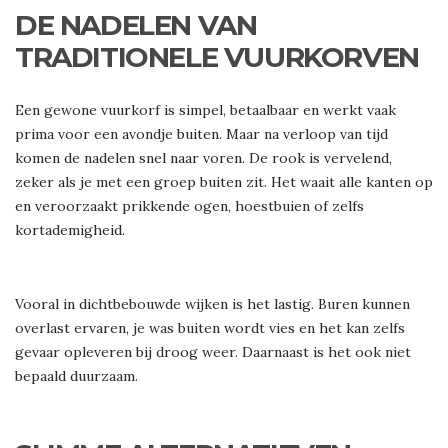
DE NADELEN VAN
TRADITIONELE VUURKORVEN
Een gewone vuurkorf is simpel, betaalbaar en werkt vaak
prima voor een avondje buiten. Maar na verloop van tijd
komen de nadelen snel naar voren. De rook is vervelend,
zeker als je met een groep buiten zit. Het waait alle kanten op
en veroorzaakt prikkende ogen, hoestbuien of zelfs
kortademigheid.
Vooral in dichtbebouwde wijken is het lastig. Buren kunnen
overlast ervaren, je was buiten wordt vies en het kan zelfs
gevaar opleveren bij droog weer. Daarnaast is het ook niet
bepaald duurzaam.