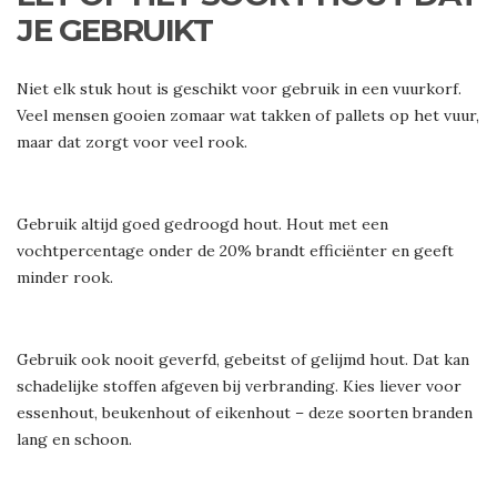
JE GEBRUIKT
Niet elk stuk hout is geschikt voor gebruik in een vuurkorf.
Veel mensen gooien zomaar wat takken of pallets op het vuur,
maar dat zorgt voor veel rook.
Gebruik altijd goed gedroogd hout. Hout met een
vochtpercentage onder de 20% brandt efficiënter en geeft
minder rook.
Gebruik ook nooit geverfd, gebeitst of gelijmd hout. Dat kan
schadelijke stoffen afgeven bij verbranding. Kies liever voor
essenhout, beukenhout of eikenhout – deze soorten branden
lang en schoon.