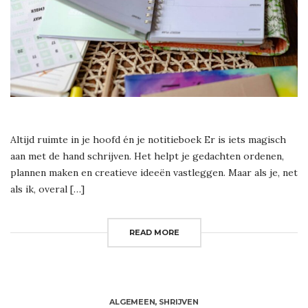
Altijd ruimte in je hoofd én je notitieboek Er is iets magisch
aan met de hand schrijven. Het helpt je gedachten ordenen,
plannen maken en creatieve ideeën vastleggen. Maar als je, net
als ik, overal […]
READ MORE
ALGEMEEN
,
SHRIJVEN