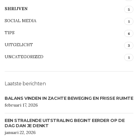
SHRIJVEN
5
SOCIAL MEDIA
1
TIPS
4
UITGELICHT
3
UNCATEGORIZED
1
Laatste berichten
BALANS VINDEN IN ZACHTE BEWEGING EN FRISSE RUIMTE
februari 17, 2026
EEN STRALENDE UITSTRALING BEGINT EERDER OP DE
DAG DAN JE DENKT
januari 22, 2026