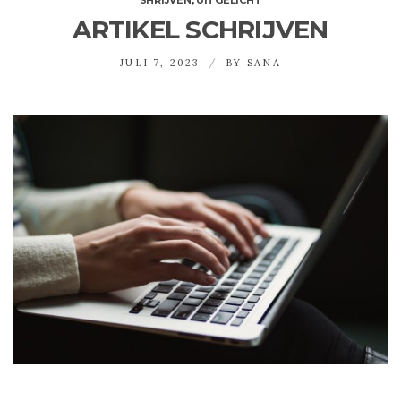
ARTIKEL SCHRIJVEN
JULI 7, 2023
BY
SANA