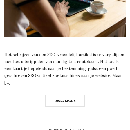
Het schrijven van een SEO-vriendelijk artikel is te vergelijken
met het uitstippelen van een digitale routekaart. Net zoals
een kaart je begeleidt naar je bestemming, gidst een goed
geschreven SEO-artikel zoekmachines naar je website. Maar
[…]
READ MORE
SHRIJVEN
,
UITGELICHT