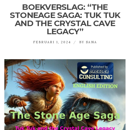
BOEKVERSLAG: “THE
STONEAGE SAGA: TUK TUK
AND THE CRYSTAL CAVE
LEGACY”
FEBRUARI 1, 2024
BY
SANA