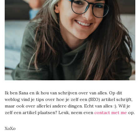
Ik ben Sana en ik hou van schrijven over van alles. Op dit
weblog vind je tips over hoe je zelf een (SEO) artikel schrijft,
maar ook over allerlei andere dingen. Echt van alles :). Wil je
zelf een artikel plaatsen? Leuk, neem even
contact met me
op.
XoXo