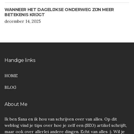
WANNEER HET DAGELIJKSE ONDERWEG ZIJN MEER
BETEKENIS KRIJGT
december 14, 2025
Handige links
HOME
BLOG
About Me
Ik ben Sana en ik hou van schrijven over van alles. Op dit
weblog vind je tips over hoe je zelf een (SEO) artikel schrijft,
maar ook over allerlei andere dingen. Echt van alles :). Wil je