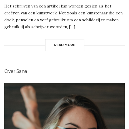
Het schrijven van een artikel kan worden gezien als het
creëren van een kunstwerk. Net zoals een kunstenaar die een
doek, penselen en verf gebruikt om een schilderij te maken,
gebruik jij als schrijver woorden, […]
READ MORE
Over Sana