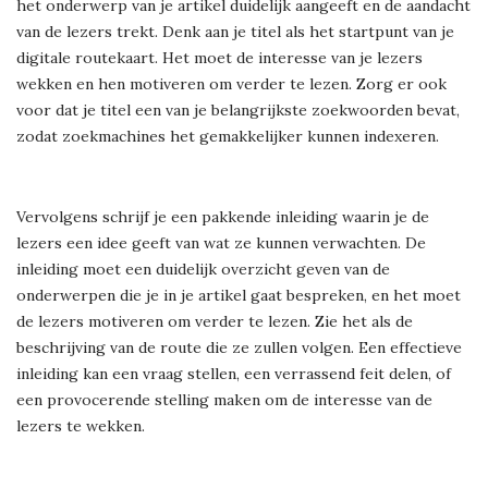
het onderwerp van je artikel duidelijk aangeeft en de aandacht
van de lezers trekt. Denk aan je titel als het startpunt van je
digitale routekaart. Het moet de interesse van je lezers
wekken en hen motiveren om verder te lezen. Zorg er ook
voor dat je titel een van je belangrijkste zoekwoorden bevat,
zodat zoekmachines het gemakkelijker kunnen indexeren.
Vervolgens schrijf je een pakkende inleiding waarin je de
lezers een idee geeft van wat ze kunnen verwachten. De
inleiding moet een duidelijk overzicht geven van de
onderwerpen die je in je artikel gaat bespreken, en het moet
de lezers motiveren om verder te lezen. Zie het als de
beschrijving van de route die ze zullen volgen. Een effectieve
inleiding kan een vraag stellen, een verrassend feit delen, of
een provocerende stelling maken om de interesse van de
lezers te wekken.