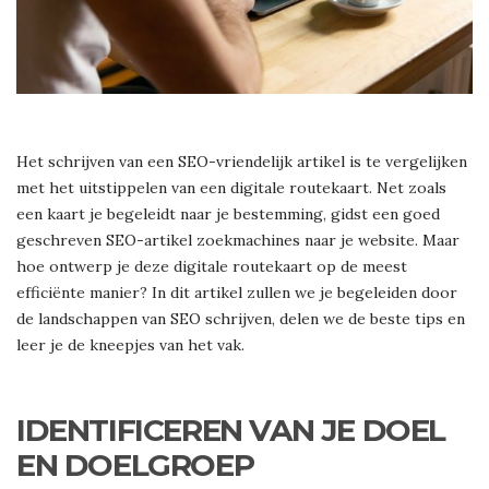
Het schrijven van een SEO-vriendelijk artikel is te vergelijken
met het uitstippelen van een digitale routekaart. Net zoals
een kaart je begeleidt naar je bestemming, gidst een goed
geschreven SEO-artikel zoekmachines naar je website. Maar
hoe ontwerp je deze digitale routekaart op de meest
efficiënte manier? In dit artikel zullen we je begeleiden door
de landschappen van SEO schrijven, delen we de beste tips en
leer je de kneepjes van het vak.
IDENTIFICEREN VAN JE DOEL
EN DOELGROEP