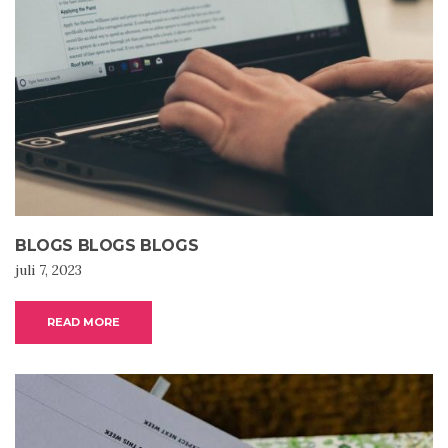
BLOGS BLOGS BLOGS
juli 7, 2023
READ MORE