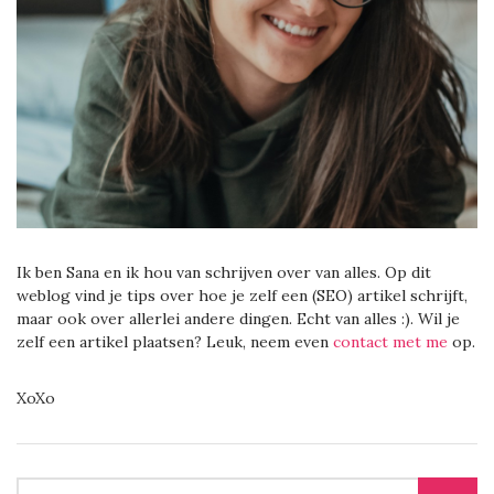
Ik ben Sana en ik hou van schrijven over van alles. Op dit
weblog vind je tips over hoe je zelf een (SEO) artikel schrijft,
maar ook over allerlei andere dingen. Echt van alles :). Wil je
zelf een artikel plaatsen? Leuk, neem even
contact met me
op.
XoXo
SEARCH