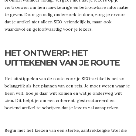
vertrouwen om hen nauwkeurige en betrouwbare informatie
te geven. Door grondig onderzoek te doen, zorg je ervoor
dat je artikel niet alleen SEO-vriendelijk is, maar ook
waardevol en geloofwaardig voor je lezers.
HET ONTWERP: HET
UITTEKENEN VAN JE ROUTE
Het uitstippelen van de route voor je SEO-artikel is net zo
belangrijk als het plannen van een reis. Je moet weten waar je
heen wilt, hoe je daar wilt komen en wat je onderweg wilt
zien. Dit helpt je om een coherent, gestructureerd en
boeiend artikel te schrijven dat je lezers zal aanspreken.
Begin met het kiezen van een sterke, aantrekkelijke titel die