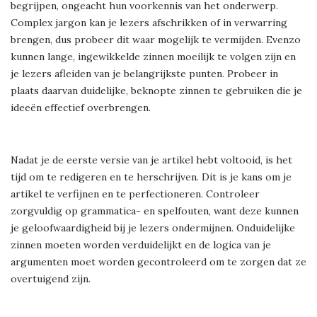
begrijpen, ongeacht hun voorkennis van het onderwerp.
Complex jargon kan je lezers afschrikken of in verwarring
brengen, dus probeer dit waar mogelijk te vermijden. Evenzo
kunnen lange, ingewikkelde zinnen moeilijk te volgen zijn en
je lezers afleiden van je belangrijkste punten. Probeer in
plaats daarvan duidelijke, beknopte zinnen te gebruiken die je
ideeën effectief overbrengen.
Nadat je de eerste versie van je artikel hebt voltooid, is het
tijd om te redigeren en te herschrijven. Dit is je kans om je
artikel te verfijnen en te perfectioneren. Controleer
zorgvuldig op grammatica- en spelfouten, want deze kunnen
je geloofwaardigheid bij je lezers ondermijnen. Onduidelijke
zinnen moeten worden verduidelijkt en de logica van je
argumenten moet worden gecontroleerd om te zorgen dat ze
overtuigend zijn.