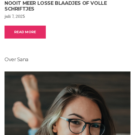
NOOIT MEER LOSSE BLAADJES OF VOLLE
SCHRIFTJES
juli 7, 2025
READ MORE
Over Sana