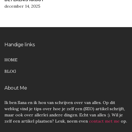
december 14, 2025
Handige links
HOME
BLOG
About Me
Ik ben Sana en ik hou van schrijven over van alles. Op dit
weblog vind je tips over hoe je zelf een (SEO) artikel schrijft,
maar ook over allerlei andere dingen. Echt van alles :). Wil je
zelf een artikel plaatsen? Leuk, neem even
contact met me
op.