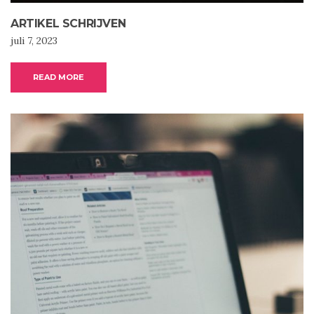
ARTIKEL SCHRIJVEN
juli 7, 2023
READ MORE