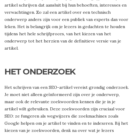
artikel schrijven dat aansluit bij hun behoeften, interesses en
verwachtingen. Zo zal een artikel over een technisch
onderwerp anders zijn voor een publiek van experts dan voor
leken. Het is belangrijk om je lezers in gedachten te houden
tijdens het hele schrijfproces, van het kiezen van het
onderwerp tot het herzien van de definitieve versie van je
artikel.
HET ONDERZOEK
Het schrijven van een SEO-artikel vereist grondig onderzoek.
Je moet niet alleen geïnformeerd zijn over je onderwerp,
maar ook de relevante zoekwoorden kennen die je in je
artikel wilt gebruiken. Deze zoekwoorden zijn cruciaal voor
SEO: ze fungeren als wegwijzers die zoekmachines zoals
Google helpen om je artikel te vinden en te indexeren. Bij het
kiezen van je zoekwoorden, denk na over wat je lezers