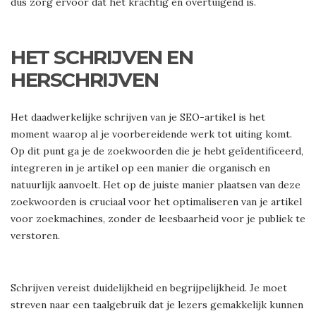
dus zorg ervoor dat het krachtig en overtuigend is.
HET SCHRIJVEN EN
HERSCHRIJVEN
Het daadwerkelijke schrijven van je SEO-artikel is het
moment waarop al je voorbereidende werk tot uiting komt.
Op dit punt ga je de zoekwoorden die je hebt geïdentificeerd,
integreren in je artikel op een manier die organisch en
natuurlijk aanvoelt. Het op de juiste manier plaatsen van deze
zoekwoorden is cruciaal voor het optimaliseren van je artikel
voor zoekmachines, zonder de leesbaarheid voor je publiek te
verstoren.
Schrijven vereist duidelijkheid en begrijpelijkheid. Je moet
streven naar een taalgebruik dat je lezers gemakkelijk kunnen