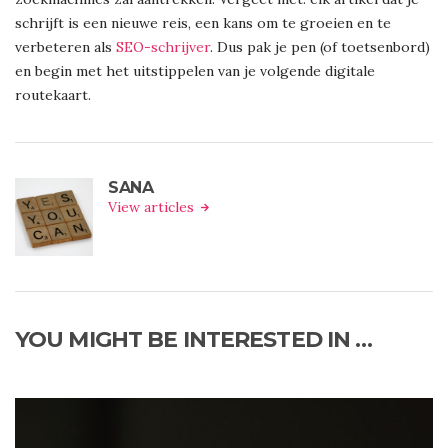
schrijft is een nieuwe reis, een kans om te groeien en te
verbeteren als
SEO-schrijver
. Dus pak je pen (of toetsenbord)
en begin met het uitstippelen van je volgende digitale
routekaart.
SANA
View articles
YOU MIGHT BE INTERESTED IN …