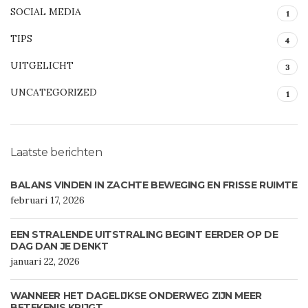
SOCIAL MEDIA
1
TIPS
4
UITGELICHT
3
UNCATEGORIZED
1
Laatste berichten
BALANS VINDEN IN ZACHTE BEWEGING EN FRISSE RUIMTE
februari 17, 2026
EEN STRALENDE UITSTRALING BEGINT EERDER OP DE
DAG DAN JE DENKT
januari 22, 2026
WANNEER HET DAGELIJKSE ONDERWEG ZIJN MEER
BETEKENIS KRIJGT