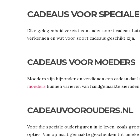
CADEAUS VOOR SPECIAL
Elke gelegenheid vereist een ander soort cadeau. L
verkennen en wat voor soort cadeaus geschikt zijn.
CADEAUS VOOR MOEDERS
Moeders zijn bijzonder en verdienen een cadeau dat l
moeders
kunnen variëren van handgemaakte sieraden 
CADEAUVOOROUDERS.NL
Voor die speciale ouderfiguren in je leven, zoals gro
opties. Van op maat gemaakte geschenken tot unieke er