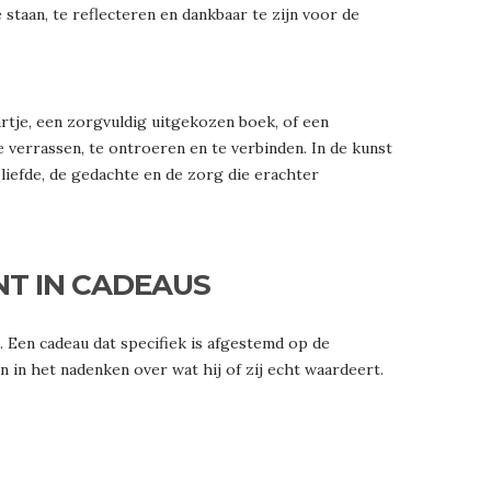
e staan, te reflecteren en dankbaar te zijn voor de
tje, een zorgvuldig uitgekozen boek, of een
 verrassen, te ontroeren en te verbinden. In de kunst
 liefde, de gedachte en de zorg die erachter
NT IN CADEAUS
 Een cadeau dat specifiek is afgestemd op de
n in het nadenken over wat hij of zij echt waardeert.