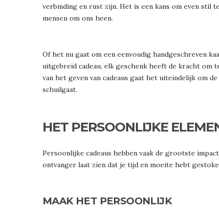
verbinding en rust zijn. Het is een kans om even stil t
mensen om ons heen.
Of het nu gaat om een eenvoudig handgeschreven kaar
uitgebreid cadeau, elk geschenk heeft de kracht om te
van het geven van cadeaus gaat het uiteindelijk om de
schuilgaat.
HET PERSOONLIJKE ELEME
Persoonlijke cadeaus hebben vaak de grootste impact.
ontvanger laat zien dat je tijd en moeite hebt gestoke
MAAK HET PERSOONLIJK