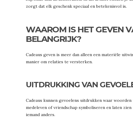
zorgt dat elk geschenk speciaal en betekenisvol is.
WAAROM IS HET GEVEN 
BELANGRIJK?
Cadeaus geven is meer dan alleen een materiële uitwis
manier om relaties te versterken.
UITDRUKKING VAN GEVOEL
Cadeaus kunnen gevoelens uitdrukken waar woorden te
medeleven of vriendschap symboliseren en laten zien 
iemand anders.