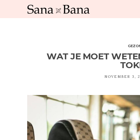
GEZO
WAT JE MOET WETE
TOK
NOVEMBER 3, 