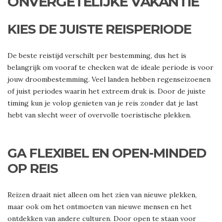
ONVERGETELIJKE VAKANTIE
KIES DE JUISTE REISPERIODE
De beste reistijd verschilt per bestemming, dus het is
belangrijk om vooraf te checken wat de ideale periode is voor
jouw droombestemming. Veel landen hebben regenseizoenen
of juist periodes waarin het extreem druk is. Door de juiste
timing kun je volop genieten van je reis zonder dat je last
hebt van slecht weer of overvolle toeristische plekken.
GA FLEXIBEL EN OPEN-MINDED
OP REIS
Reizen draait niet alleen om het zien van nieuwe plekken,
maar ook om het ontmoeten van nieuwe mensen en het
ontdekken van andere culturen. Door open te staan voor