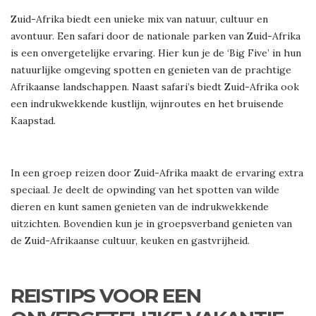
Zuid-Afrika biedt een unieke mix van natuur, cultuur en
avontuur. Een safari door de nationale parken van Zuid-Afrika
is een onvergetelijke ervaring. Hier kun je de ‘Big Five’ in hun
natuurlijke omgeving spotten en genieten van de prachtige
Afrikaanse landschappen. Naast safari’s biedt Zuid-Afrika ook
een indrukwekkende kustlijn, wijnroutes en het bruisende
Kaapstad.
In een groep reizen door Zuid-Afrika maakt de ervaring extra
speciaal. Je deelt de opwinding van het spotten van wilde
dieren en kunt samen genieten van de indrukwekkende
uitzichten. Bovendien kun je in groepsverband genieten van
de Zuid-Afrikaanse cultuur, keuken en gastvrijheid.
REISTIPS VOOR EEN