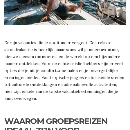
Er zijn vakanties die je nooit meer vergeet. Een relaxte
strandvakantie is heerlijk, maar soms wil je meer: avontuur,
nieuwe mensen ontmoeten, en de wereld op een bijzondere
manier ontdekken. Voor de echte reisliefhebbers zijn er veel
opties die je uit je comfortzone halen en je onvergetelijke
ervaringen bieden. Van tropische jungles en bruisende steden
tot culturele ontdekkingen en adrenalinevolle activiteiten,
hier zijn enkele van de tofste vakantiebestemmingen die je
kunt overwegen.
WAAROM GROEPSREIZEN