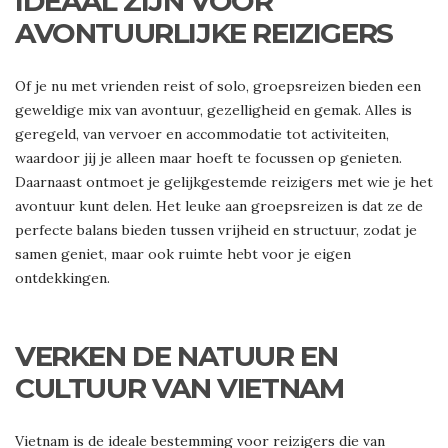
IDEAAL ZIJN VOOR
AVONTUURLIJKE REIZIGERS
Of je nu met vrienden reist of solo, groepsreizen bieden een
geweldige mix van avontuur, gezelligheid en gemak. Alles is
geregeld, van vervoer en accommodatie tot activiteiten,
waardoor jij je alleen maar hoeft te focussen op genieten.
Daarnaast ontmoet je gelijkgestemde reizigers met wie je het
avontuur kunt delen. Het leuke aan groepsreizen is dat ze de
perfecte balans bieden tussen vrijheid en structuur, zodat je
samen geniet, maar ook ruimte hebt voor je eigen
ontdekkingen.
VERKEN DE NATUUR EN
CULTUUR VAN VIETNAM
Vietnam is de ideale bestemming voor reizigers die van