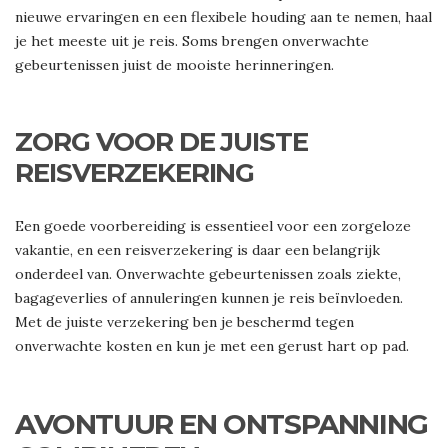
nieuwe ervaringen en een flexibele houding aan te nemen, haal
je het meeste uit je reis. Soms brengen onverwachte
gebeurtenissen juist de mooiste herinneringen.
ZORG VOOR DE JUISTE
REISVERZEKERING
Een goede voorbereiding is essentieel voor een zorgeloze
vakantie, en een reisverzekering is daar een belangrijk
onderdeel van. Onverwachte gebeurtenissen zoals ziekte,
bagageverlies of annuleringen kunnen je reis beïnvloeden.
Met de juiste verzekering ben je beschermd tegen
onverwachte kosten en kun je met een gerust hart op pad.
AVONTUUR EN ONTSPANNING