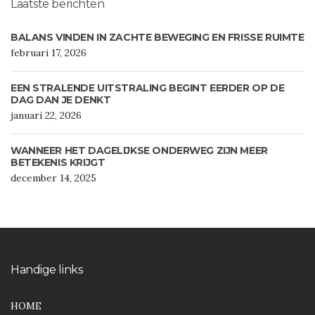
Laatste berichten
BALANS VINDEN IN ZACHTE BEWEGING EN FRISSE RUIMTE
februari 17, 2026
EEN STRALENDE UITSTRALING BEGINT EERDER OP DE
DAG DAN JE DENKT
januari 22, 2026
WANNEER HET DAGELIJKSE ONDERWEG ZIJN MEER
BETEKENIS KRIJGT
december 14, 2025
Handige links
HOME