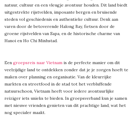
natuur, cultuur en een vleugje avontuur houden. Dit land biedt
uitgestrekte rijstvelden, imposante bergen en bruisende
steden vol geschiedenis en authentieke cultuur. Denk aan
varen door de betoverende Halong Bay, fietsen door de
groene rijstvelden van Sapa, en de historische charme van
Hanoi en Ho Chi Minhstad.
Een
groepsreis naar Vietnam
is de perfecte manier om dit
veelzijdige land te ontdekken zonder dat je je zorgen hoeft te
maken over planning en organisatie. Van de kleurrijke
markten en streetfood in de stad tot het verbluffende
natuurschoon, Vietnam heeft voor iedere avontuurlijke
reiziger iets unieks te bieden. In groepsverband kun je samen
met nieuwe vrienden genieten van dit prachtige land, wat het
nog specialer maakt.