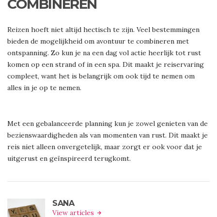
COMBINEREN
Reizen hoeft niet altijd hectisch te zijn. Veel bestemmingen
bieden de mogelijkheid om avontuur te combineren met
ontspanning. Zo kun je na een dag vol actie heerlijk tot rust
komen op een strand of in een spa. Dit maakt je reiservaring
compleet, want het is belangrijk om ook tijd te nemen om
alles in je op te nemen.
Met een gebalanceerde planning kun je zowel genieten van de
bezienswaardigheden als van momenten van rust. Dit maakt je
reis niet alleen onvergetelijk, maar zorgt er ook voor dat je
uitgerust en geïnspireerd terugkomt.
SANA
View articles