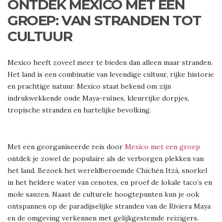
ONTDEK MEXICO MET EEN
GROEP: VAN STRANDEN TOT
CULTUUR
Mexico heeft zoveel meer te bieden dan alleen maar stranden.
Het land is een combinatie van levendige cultuur, rijke historie
en prachtige natuur. Mexico staat bekend om zijn
indrukwekkende oude Maya-ruïnes, kleurrijke dorpjes,
tropische stranden en hartelijke bevolking.
Met een georganiseerde reis door
Mexico met een groep
ontdek je zowel de populaire als de verborgen plekken van
het land. Bezoek het wereldberoemde Chichén Itzá, snorkel
in het heldere water van cenotes, en proef de lokale taco’s en
mole sauzen. Naast de culturele hoogtepunten kun je ook
ontspannen op de paradijselijke stranden van de Riviera Maya
en de omgeving verkennen met gelijkgestemde reizigers.