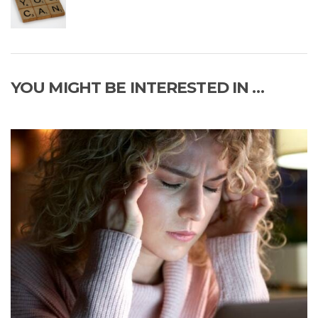
YOU MIGHT BE INTERESTED IN …