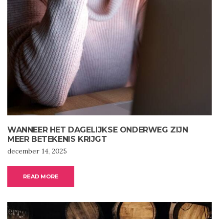
WANNEER HET DAGELIJKSE ONDERWEG ZIJN
MEER BETEKENIS KRIJGT
december 14, 2025
READ MORE