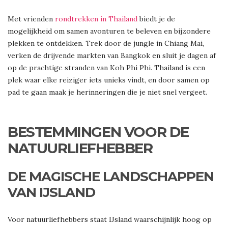
Met vrienden
rondtrekken in Thailand
biedt je de
mogelijkheid om samen avonturen te beleven en bijzondere
plekken te ontdekken. Trek door de jungle in Chiang Mai,
verken de drijvende markten van Bangkok en sluit je dagen af
op de prachtige stranden van Koh Phi Phi. Thailand is een
plek waar elke reiziger iets unieks vindt, en door samen op
pad te gaan maak je herinneringen die je niet snel vergeet.
BESTEMMINGEN VOOR DE
NATUURLIEFHEBBER
DE MAGISCHE LANDSCHAPPEN
VAN IJSLAND
Voor natuurliefhebbers staat IJsland waarschijnlijk hoog op