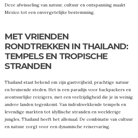
Deze afwisseling van natuur, cultuur en ontspanning maakt
Mexico tot een onvergetelijke bestemming.
MET VRIENDEN
RONDTREKKEN IN THAILAND:
TEMPELS EN TROPISCHE
STRANDEN
Thailand staat bekend om zijn gastvrijheid, prachtige natuur
en bruisende steden. Het is een paradijs voor backpackers en
avontuurlijke reizigers, met een veelzijdigheid die je in weinig
andere landen tegenkomt. Van indrukwekkende tempels en
levendige markten tot idyllische stranden en weelderige
jungles, Thailand heeft het allemaal. De combinatie van cultuur
en natuur zorgt voor een dynamische reiservaring.