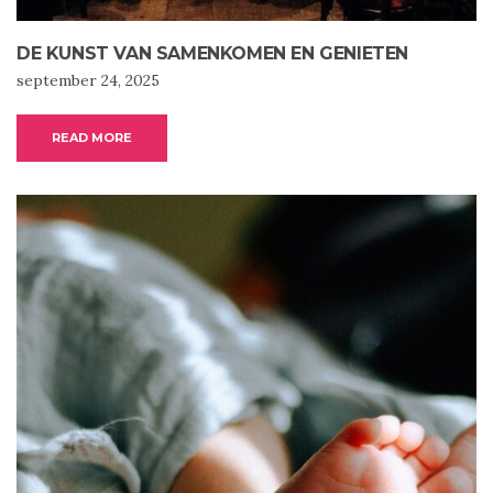
DE KUNST VAN SAMENKOMEN EN GENIETEN
september 24, 2025
READ MORE