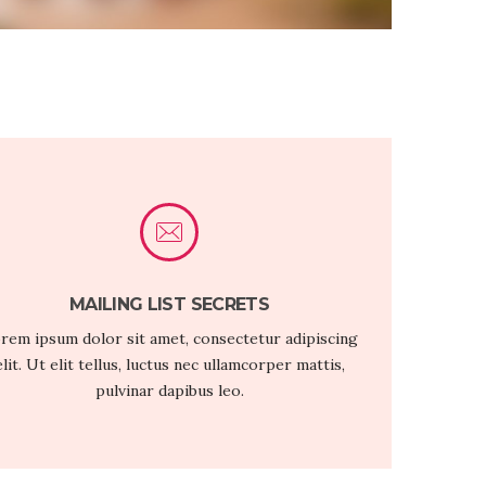
MAILING LIST SECRETS
rem ipsum dolor sit amet, consectetur adipiscing
elit. Ut elit tellus, luctus nec ullamcorper mattis,
pulvinar dapibus leo.