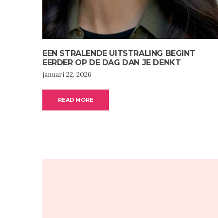
EEN STRALENDE UITSTRALING BEGINT
EERDER OP DE DAG DAN JE DENKT
januari 22, 2026
READ MORE