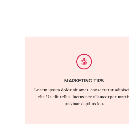
MARKETING TIPS
Lorem ipsum dolor sit amet, consectetur adipisc
elit. Ut elit tellus, luctus nec ullamcorper mattis
pulvinar dapibus leo.