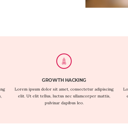
GROWTH HACKING
ing
Lorem ipsum dolor sit amet, consectetur adipiscing
Lo
,
elit. Ut elit tellus, luctus nec ullamcorper mattis,
pulvinar dapibus leo.