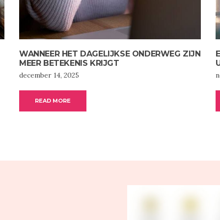
WANNEER HET DAGELIJKSE ONDERWEG ZIJN
MEER BETEKENIS KRIJGT
december 14, 2025
n
READ MORE